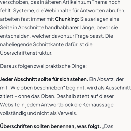
verschoben, das in älteren Artikeln zum Thema noch
fehlt. Systeme, die Webinhalte für Antworten abrufen,
arbeiten fast immer mit
Chunking
: Sie zerlegen eine
Seite in Abschnitte handhabbarer Länge, bevor sie
entscheiden, welcher davon zur Frage passt. Die
naheliegende Schnittkante dafür ist die
Überschriftenstruktur.
Daraus folgen zwei praktische Dinge:
Jeder Abschnitt sollte für sich stehen.
Ein Absatz, der
mit „Wie oben beschrieben“ beginnt, wird als Ausschnitt
zitiert – ohne das Oben. Deshalb steht auf dieser
Website in jedem Antwortblock die Kernaussage
vollständig und nicht als Verweis.
Überschriften sollten benennen, was folgt.
„Das