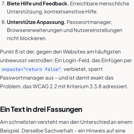
Biete Hilfe und Feedback.
Erreichbare menschliche
Unterstützung, kontextsensitive Hilfe.
Unterstütze Anpassung.
Passwortmanager,
Browsererweiterungen und Nutzereinstellungen
nicht blockieren.
Punkt 8 ist der, gegen den Websites am häufigsten
unbewusst verstoßen: Ein Login-Feld, das Einfügen per
verbietet, sperrt
onpaste="return false"
Passwortmanager aus – und ist damit exakt das
Problem, das WCAG 2.2 mit Kriterium 3.3.8 adressiert.
Ein Text in drei Fassungen
Am schnellsten versteht man den Unterschied an einem
Beispiel. Derselbe Sachverhalt – ein Hinweis auf eine