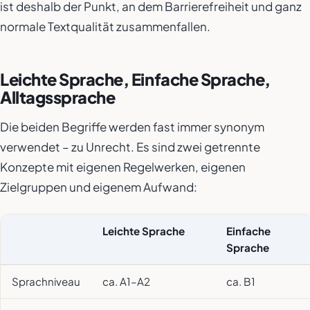
ist deshalb der Punkt, an dem Barrierefreiheit und ganz
normale Textqualität zusammenfallen.
Leichte Sprache, Einfache Sprache,
Alltagssprache
Die beiden Begriffe werden fast immer synonym
verwendet – zu Unrecht. Es sind zwei getrennte
Konzepte mit eigenen Regelwerken, eigenen
Zielgruppen und eigenem Aufwand:
Leichte Sprache
Einfache
Sprache
Sprachniveau
ca. A1–A2
ca. B1