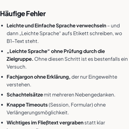
Häufige Fehler
Leichte und Einfache Sprache verwechseln
– und
dann „Leichte Sprache“ aufs Etikett schreiben, wo
B1-Text steht.
„Leichte Sprache“ ohne Prüfung durch die
Zielgruppe.
Ohne diesen Schritt ist es bestenfalls ein
Versuch.
Fachjargon ohne Erklärung,
der nur Eingeweihte
verstehen.
Schachtelsätze
mit mehreren Nebengedanken.
Knappe Timeouts
(Session, Formular) ohne
Verlängerungsmöglichkeit.
Wichtiges im Fließtext vergraben
statt klar