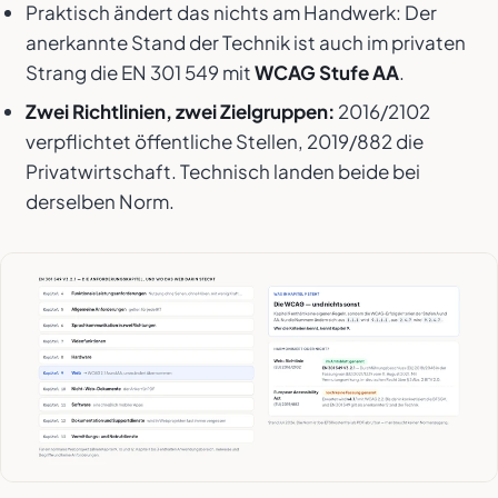
Praktisch ändert das nichts am Handwerk: Der
anerkannte Stand der Technik ist auch im privaten
Strang die EN 301 549 mit
WCAG Stufe AA
.
Zwei Richtlinien, zwei Zielgruppen:
2016/2102
verpflichtet öffentliche Stellen, 2019/882 die
Privatwirtschaft. Technisch landen beide bei
derselben Norm.