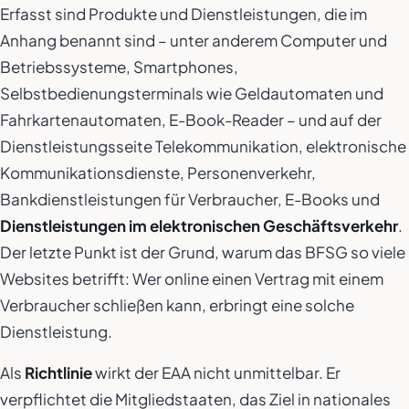
Erfasst sind Produkte und Dienstleistungen, die im
Anhang benannt sind – unter anderem Computer und
Betriebssysteme, Smartphones,
Selbstbedienungsterminals wie Geldautomaten und
Fahrkartenautomaten, E-Book-Reader – und auf der
Dienstleistungsseite Telekommunikation, elektronische
Kommunikationsdienste, Personenverkehr,
Bankdienstleistungen für Verbraucher, E-Books und
Dienstleistungen im elektronischen Geschäftsverkehr
.
Der letzte Punkt ist der Grund, warum das BFSG so viele
Websites betrifft: Wer online einen Vertrag mit einem
Verbraucher schließen kann, erbringt eine solche
Dienstleistung.
Als
Richtlinie
wirkt der EAA nicht unmittelbar. Er
verpflichtet die Mitgliedstaaten, das Ziel in nationales