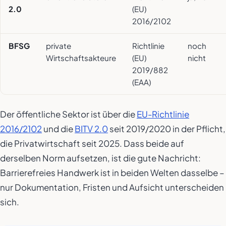
2.0
(EU)
2016/2102
BFSG
private
Richtlinie
noch
Wirtschaftsakteure
(EU)
nicht
2019/882
(EAA)
Der öffentliche Sektor ist über die
EU-Richtlinie
2016/2102
und die
BITV 2.0
seit 2019/2020 in der Pflicht,
die Privatwirtschaft seit 2025. Dass beide auf
derselben Norm aufsetzen, ist die gute Nachricht:
Barrierefreies Handwerk ist in beiden Welten dasselbe –
nur Dokumentation, Fristen und Aufsicht unterscheiden
sich.