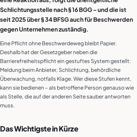
Schlichtungsstelle nach § 16 BGG – und die ist
seit 2025 über § 34 BFSG auch für Beschwerden
gegen Unternehmen zuständig.
Eine Pflicht ohne Beschwerdeweg bleibt Papier.
Deshalb hat der Gesetzgeber neben die
Barrierefreiheitspflicht ein gestuftes System gestellt:
Meldung beim Anbieter, Schlichtung, behördliche
Überwachung, notfalls Klage. Wer diese Stufen kennt,
kann sie bedienen – als betroffene Person genauso wie
als Stelle, die auf der anderen Seite sauber antworten
muss.
Das Wichtigste in Kürze