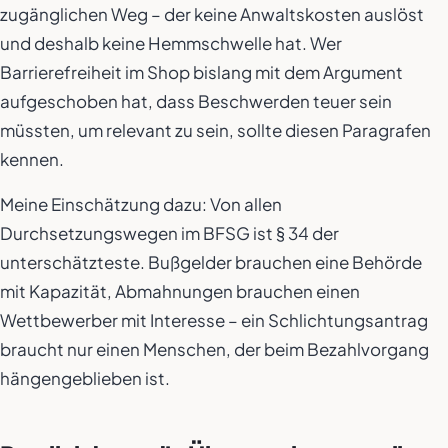
zugänglichen Weg – der keine Anwaltskosten auslöst
und deshalb keine Hemmschwelle hat. Wer
Barrierefreiheit im Shop bislang mit dem Argument
aufgeschoben hat, dass Beschwerden teuer sein
müssten, um relevant zu sein, sollte diesen Paragrafen
kennen.
Meine Einschätzung dazu: Von allen
Durchsetzungswegen im BFSG ist § 34 der
unterschätzteste. Bußgelder brauchen eine Behörde
mit Kapazität, Abmahnungen brauchen einen
Wettbewerber mit Interesse – ein Schlichtungsantrag
braucht nur einen Menschen, der beim Bezahlvorgang
hängengeblieben ist.