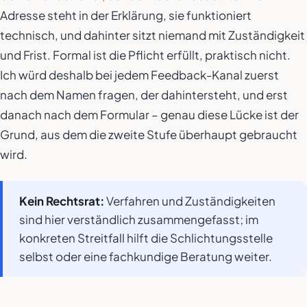
Adresse steht in der Erklärung, sie funktioniert
technisch, und dahinter sitzt niemand mit Zuständigkeit
und Frist. Formal ist die Pflicht erfüllt, praktisch nicht.
Ich würd deshalb bei jedem Feedback-Kanal zuerst
nach dem Namen fragen, der dahintersteht, und erst
danach nach dem Formular – genau diese Lücke ist der
Grund, aus dem die zweite Stufe überhaupt gebraucht
wird.
Kein Rechtsrat:
Verfahren und Zuständigkeiten
sind hier verständlich zusammengefasst; im
konkreten Streitfall hilft die Schlichtungsstelle
selbst oder eine fachkundige Beratung weiter.