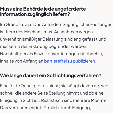
Muss eine Behörde jede angeforderte
Information zugänglich liefern?
Im Grundsatz ja: Das Anfordern zugänglicher Fassungen
ist Kern des Mechanismus. Ausnahmen wegen
unverhältnismäßiger Belastung sind eng gefasst und
müssen in der Erklärung begründet werden.
Nachhaltiger als Einzelkonvertierungen ist ohnehin,
Inhalte von Anfang an
barrierefrei zu publizieren
.
Wie lange dauert ein Schlichtungsverfahren?
Eine feste Dauer gibt es nicht; sie hängt davon ab, wie
schnell die andere Seite Stellung nimmt und ob eine
Einigung in Sicht ist. Realistisch sind mehrere Monate.
Das Verfahren endet förmlich durch Einigung,