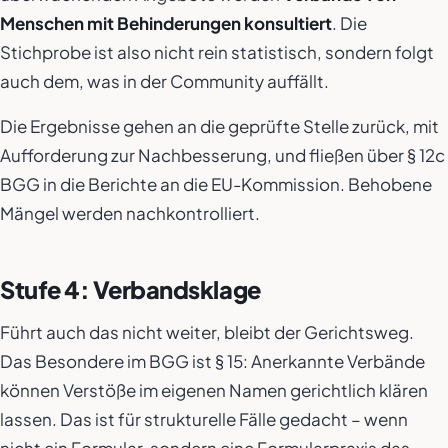
Menschen mit Behinderungen konsultiert
. Die
Stichprobe ist also nicht rein statistisch, sondern folgt
auch dem, was in der Community auffällt.
Die Ergebnisse gehen an die geprüfte Stelle zurück, mit
Aufforderung zur Nachbesserung, und fließen über § 12c
BGG in die Berichte an die EU-Kommission. Behobene
Mängel werden nachkontrolliert.
Stufe 4: Verbandsklage
Führt auch das nicht weiter, bleibt der Gerichtsweg.
Das Besondere im BGG ist § 15: Anerkannte Verbände
können Verstöße im eigenen Namen gerichtlich klären
lassen. Das ist für strukturelle Fälle gedacht – wenn