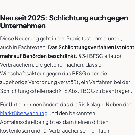
Neu seit 2025: Schlichtung auch gegen
Unternehmen
Diese Neuerung geht in der Praxis fast immer unter,
auch in Fachtexten:
Das Schlichtungsverfahren ist nicht
mehr auf Behörden beschränkt.
§ 34 BFSG erlaubt
Verbrauchern, die geltend machen, dass ein
Wirtschaftsakteur gegen das BFSG oder die
zugehörige Verordnung verstößt, ein Verfahren bei der
Schlichtungsstelle nach § 16 Abs. 1 BGG zu beantragen.
Für Unternehmen ändert das die Risikolage. Neben der
Marktüberwachung
und den bekannten
Abmahnschreiben gibt es damit einen dritten,
kostenlosen und für Verbraucher sehr einfach