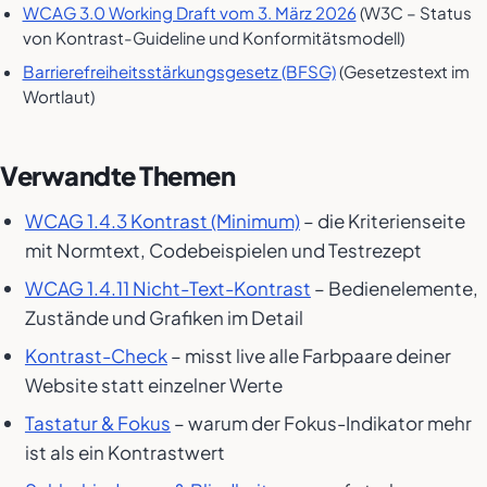
WCAG 3.0 Working Draft vom 3. März 2026
(W3C – Status
von Kontrast-Guideline und Konformitätsmodell)
Barrierefreiheitsstärkungsgesetz (BFSG)
(Gesetzestext im
Wortlaut)
Verwandte Themen
WCAG 1.4.3 Kontrast (Minimum)
– die Kriterienseite
mit Normtext, Codebeispielen und Testrezept
WCAG 1.4.11 Nicht-Text-Kontrast
– Bedienelemente,
Zustände und Grafiken im Detail
Kontrast-Check
– misst live alle Farbpaare deiner
Website statt einzelner Werte
Tastatur & Fokus
– warum der Fokus-Indikator mehr
ist als ein Kontrastwert