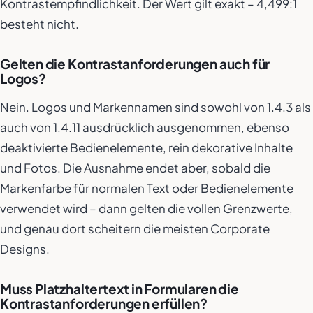
Kontrastempfindlichkeit. Der Wert gilt exakt – 4,499:1
besteht nicht.
Gelten die Kontrastanforderungen auch für
Logos?
Nein. Logos und Markennamen sind sowohl von 1.4.3 als
auch von 1.4.11 ausdrücklich ausgenommen, ebenso
deaktivierte Bedienelemente, rein dekorative Inhalte
und Fotos. Die Ausnahme endet aber, sobald die
Markenfarbe für normalen Text oder Bedienelemente
verwendet wird – dann gelten die vollen Grenzwerte,
und genau dort scheitern die meisten Corporate
Designs.
Muss Platzhaltertext in Formularen die
Kontrastanforderungen erfüllen?