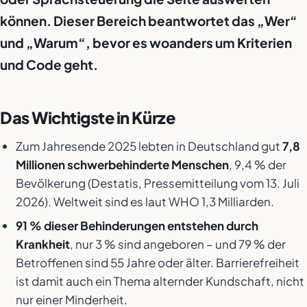
können. Dieser Bereich beantwortet das „Wer“
und „Warum“, bevor es woanders um Kriterien
und Code geht.
Das Wichtigste in Kürze
Zum Jahresende 2025 lebten in Deutschland gut
7,8
Millionen schwerbehinderte Menschen
, 9,4 % der
Bevölkerung (Destatis, Pressemitteilung vom 13. Juli
2026). Weltweit sind es laut WHO 1,3 Milliarden.
91 % dieser Behinderungen entstehen durch
Krankheit
, nur 3 % sind angeboren – und 79 % der
Betroffenen sind 55 Jahre oder älter. Barrierefreiheit
ist damit auch ein Thema alternder Kundschaft, nicht
nur einer Minderheit.