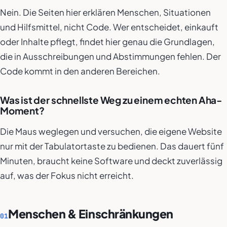
Nein. Die Seiten hier erklären Menschen, Situationen
und Hilfsmittel, nicht Code. Wer entscheidet, einkauft
oder Inhalte pflegt, findet hier genau die Grundlagen,
die in Ausschreibungen und Abstimmungen fehlen. Der
Code kommt in den anderen Bereichen.
Was ist der schnellste Weg zu einem echten Aha-
Moment?
Die Maus weglegen und versuchen, die eigene Website
nur mit der Tabulatortaste zu bedienen. Das dauert fünf
Minuten, braucht keine Software und deckt zuverlässig
auf, was der Fokus nicht erreicht.
Menschen & Einschränkungen
01