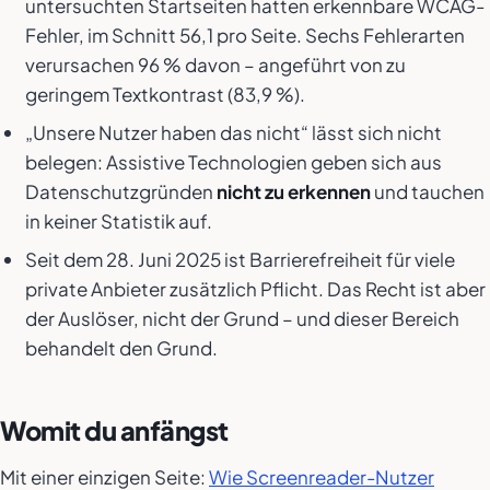
untersuchten Startseiten hatten erkennbare WCAG-
Fehler, im Schnitt 56,1 pro Seite. Sechs Fehlerarten
verursachen 96 % davon – angeführt von zu
geringem Textkontrast (83,9 %).
„Unsere Nutzer haben das nicht“ lässt sich nicht
belegen: Assistive Technologien geben sich aus
Datenschutzgründen
nicht zu erkennen
und tauchen
in keiner Statistik auf.
Seit dem 28. Juni 2025 ist Barrierefreiheit für viele
private Anbieter zusätzlich Pflicht. Das Recht ist aber
der Auslöser, nicht der Grund – und dieser Bereich
behandelt den Grund.
Womit du anfängst
Mit einer einzigen Seite:
Wie Screenreader-Nutzer