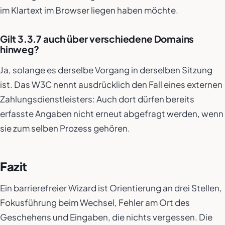
im Klartext im Browser liegen haben möchte.
Gilt 3.3.7 auch über verschiedene Domains
hinweg?
Ja, solange es derselbe Vorgang in derselben Sitzung
ist. Das W3C nennt ausdrücklich den Fall eines externen
Zahlungsdienstleisters: Auch dort dürfen bereits
erfasste Angaben nicht erneut abgefragt werden, wenn
sie zum selben Prozess gehören.
Fazit
Ein barrierefreier Wizard ist Orientierung an drei Stellen,
Fokusführung beim Wechsel, Fehler am Ort des
Geschehens und Eingaben, die nichts vergessen. Die