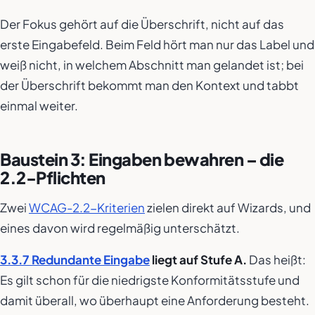
Der Fokus gehört auf die Überschrift, nicht auf das
erste Eingabefeld. Beim Feld hört man nur das Label und
weiß nicht, in welchem Abschnitt man gelandet ist; bei
der Überschrift bekommt man den Kontext und tabbt
einmal weiter.
Baustein 3: Eingaben bewahren – die
2.2-Pflichten
Zwei
WCAG-2.2-Kriterien
zielen direkt auf Wizards, und
eines davon wird regelmäßig unterschätzt.
3.3.7 Redundante Eingabe
liegt auf Stufe A.
Das heißt:
Es gilt schon für die niedrigste Konformitätsstufe und
damit überall, wo überhaupt eine Anforderung besteht.