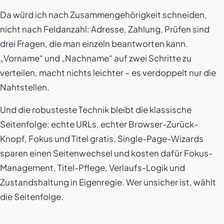
Da würd ich nach Zusammengehörigkeit schneiden,
nicht nach Feldanzahl: Adresse, Zahlung, Prüfen sind
drei Fragen, die man einzeln beantworten kann.
„Vorname“ und „Nachname“ auf zwei Schritte zu
verteilen, macht nichts leichter – es verdoppelt nur die
Nahtstellen.
Und die robusteste Technik bleibt die klassische
Seitenfolge: echte URLs, echter Browser-Zurück-
Knopf, Fokus und Titel gratis. Single-Page-Wizards
sparen einen Seitenwechsel und kosten dafür Fokus-
Management, Titel-Pflege, Verlaufs-Logik und
Zustandshaltung in Eigenregie. Wer unsicher ist, wählt
die Seitenfolge.