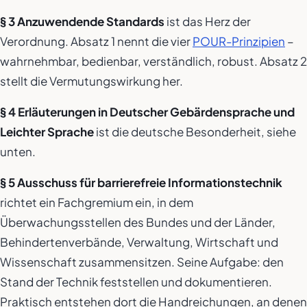
§ 3 Anzuwendende Standards
ist das Herz der
Verordnung. Absatz 1 nennt die vier
POUR-Prinzipien
–
wahrnehmbar, bedienbar, verständlich, robust. Absatz 2
stellt die Vermutungswirkung her.
§ 4 Erläuterungen in Deutscher Gebärdensprache und
Leichter Sprache
ist die deutsche Besonderheit, siehe
unten.
§ 5 Ausschuss für barrierefreie Informationstechnik
richtet ein Fachgremium ein, in dem
Überwachungsstellen des Bundes und der Länder,
Behindertenverbände, Verwaltung, Wirtschaft und
Wissenschaft zusammensitzen. Seine Aufgabe: den
Stand der Technik feststellen und dokumentieren.
Praktisch entstehen dort die Handreichungen, an denen