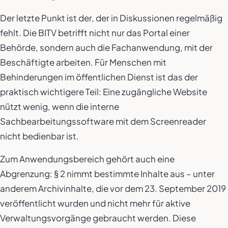
Der letzte Punkt ist der, der in Diskussionen regelmäßig
fehlt. Die BITV betrifft nicht nur das Portal einer
Behörde, sondern auch die Fachanwendung, mit der
Beschäftigte arbeiten. Für Menschen mit
Behinderungen im öffentlichen Dienst ist das der
praktisch wichtigere Teil: Eine zugängliche Website
nützt wenig, wenn die interne
Sachbearbeitungssoftware mit dem Screenreader
nicht bedienbar ist.
Zum Anwendungsbereich gehört auch eine
Abgrenzung: § 2 nimmt bestimmte Inhalte aus – unter
anderem Archivinhalte, die vor dem 23. September 2019
veröffentlicht wurden und nicht mehr für aktive
Verwaltungsvorgänge gebraucht werden. Diese