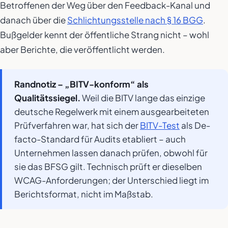
Betroffenen der Weg über den Feedback-Kanal und
danach über die
Schlichtungsstelle nach § 16 BGG
.
Bußgelder kennt der öffentliche Strang nicht – wohl
aber Berichte, die veröffentlicht werden.
Randnotiz – „BITV-konform“ als
Qualitätssiegel.
Weil die BITV lange das einzige
deutsche Regelwerk mit einem ausgearbeiteten
Prüfverfahren war, hat sich der
BITV-Test
als De-
facto-Standard für Audits etabliert – auch
Unternehmen lassen danach prüfen, obwohl für
sie das BFSG gilt. Technisch prüft er dieselben
WCAG-Anforderungen; der Unterschied liegt im
Berichtsformat, nicht im Maßstab.