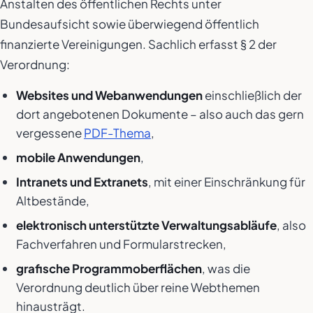
Anstalten des öffentlichen Rechts unter
Bundesaufsicht sowie überwiegend öffentlich
finanzierte Vereinigungen. Sachlich erfasst § 2 der
Verordnung:
Websites und Webanwendungen
einschließlich der
dort angebotenen Dokumente – also auch das gern
vergessene
PDF-Thema
,
mobile Anwendungen
,
Intranets und Extranets
, mit einer Einschränkung für
Altbestände,
elektronisch unterstützte Verwaltungsabläufe
, also
Fachverfahren und Formularstrecken,
grafische Programmoberflächen
, was die
Verordnung deutlich über reine Webthemen
hinausträgt.