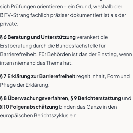
sich Prüfungen orientieren – ein Grund, weshalb der
BITV-Strang fachlich präziser dokumentiert ist als der
private.
§ 6 Beratung und Unterstützung
verankert die
Erstberatung durch die Bundesfachstelle für
Barrierefreiheit. Für Behörden ist das der Einstieg, wenn
intern niemand das Thema hat.
§ 7 Erklärung zur Barrierefreiheit
regelt Inhalt, Form und
Pflege der Erklärung.
§ 8 Überwachungsverfahren
,
§ 9 Berichterstattung
und
§ 10 Folgenabschätzung
binden das Ganze in den
europäischen Berichtszyklus ein.