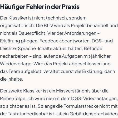
Häufiger Fehler in der Praxis
Der Klassiker ist nicht technisch, sondern
organisatorisch: Die BITV wird als Projekt behandelt und
nicht als Dauerpflicht. Vier der Anforderungen –
Erklärung pflegen, Feedback beantworten, DGS- und
Leichte-Sprache-Inhalte aktuell halten, Befunde
nacharbeiten – sind laufende Aufgaben mit jährlicher
Wiedervorlage. Wird das Projekt abgeschlossen und
das Team aufgelöst, veraltet zuerst die Erklärung, dann
die Inhalte.
Der zweite Klassiker ist ein Missverständnis über die
Reihenfolge. Ich würd nie mit dem DGS-Video anfangen,
so sichtbar es ist. Solange die Formularstrecke nicht mit
der Tastatur bedienbar ist, ist ein Gebärdensprachvideo