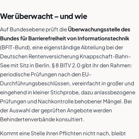
Wer überwacht – und wie
Auf Bundesebene prüft die
Überwachungsstelle des
Bundes für Barrierefreiheit von Informationstechnik
(BFIT-Bund), eine eigenständige Abteilung bei der
Deutschen Rentenversicherung Knappschaft-Bahn-
See mit Sitz in Berlin. § 8 BITV 2.0 gibt ihr den Rahmen:
periodische Prüfungen nach den EU-
Durchführungsbeschlüssen, vereinfacht in großer und
eingehend in kleiner Stichprobe, dazu anlassbezogene
Prüfungen und Nachkontrolle behobener Mängel. Bei
der Auswahl der geprüften Angebote werden
Behindertenverbände konsultiert.
Kommt eine Stelle ihren Pflichten nicht nach, bleibt