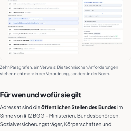
Zehn Paragrafen, ein Verweis: Die technischen Anforderungen
stehen nicht mehr in der Verordnung, sondern in der Norm.
Für wen und wofür sie gilt
Adressat sind die
öffentlichen Stellen des Bundes
im
Sinne von § 12 BGG – Ministerien, Bundesbehörden,
Sozialversicherungsträger, Körperschaften und