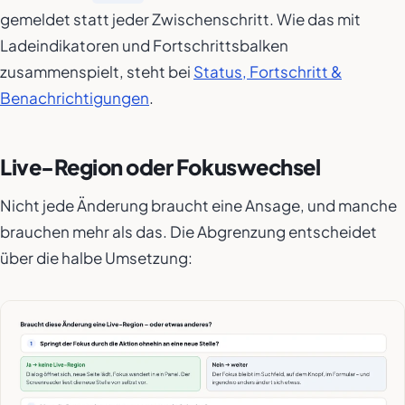
gemeldet statt jeder Zwischenschritt. Wie das mit
Ladeindikatoren und Fortschrittsbalken
zusammenspielt, steht bei
Status, Fortschritt &
Benachrichtigungen
.
Live-Region oder Fokuswechsel
Nicht jede Änderung braucht eine Ansage, und manche
brauchen mehr als das. Die Abgrenzung entscheidet
über die halbe Umsetzung: