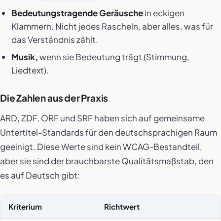
Bedeutungstragende Geräusche
in eckigen
Klammern. Nicht jedes Rascheln, aber alles, was für
das Verständnis zählt.
Musik,
wenn sie Bedeutung trägt (Stimmung,
Liedtext).
Die Zahlen aus der Praxis
ARD, ZDF, ORF und SRF haben sich auf gemeinsame
Untertitel-Standards für den deutschsprachigen Raum
geeinigt. Diese Werte sind kein WCAG-Bestandteil,
aber sie sind der brauchbarste Qualitätsmaßstab, den
es auf Deutsch gibt:
Kriterium
Richtwert