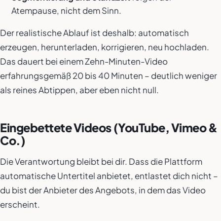
Atempause, nicht dem Sinn.
Der realistische Ablauf ist deshalb: automatisch
erzeugen, herunterladen, korrigieren, neu hochladen.
Das dauert bei einem Zehn-Minuten-Video
erfahrungsgemäß 20 bis 40 Minuten – deutlich weniger
als reines Abtippen, aber eben nicht null.
Eingebettete Videos (YouTube, Vimeo &
Co.)
Die Verantwortung bleibt bei dir. Dass die Plattform
automatische Untertitel anbietet, entlastet dich nicht –
du bist der Anbieter des Angebots, in dem das Video
erscheint.