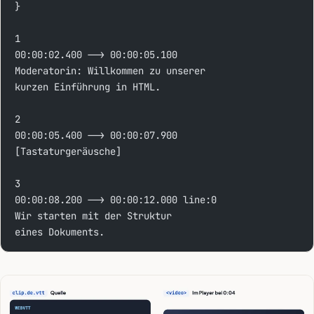
}
1
00:00:02.400 --> 00:00:05.100
Moderatorin: Willkommen zu unserer
kurzen Einführung in HTML.
2
00:00:05.400 --> 00:00:07.900
[Tastaturgeräusche]
3
00:00:08.200 --> 00:00:12.000 line:0
Wir starten mit der Struktur
eines Dokuments.