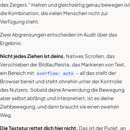
des Zeigers.“ Halten und gleichzeitig genau bewegen ist
die Kombination, die vielen Menschen nicht zur
Verfügung steht.
Zwei Abgrenzungen entscheiden im Audit über das
Ergebnis:
Nicht jedes Ziehen ist deins.
Natives Scrollen, das
Verschieben der Bildlaufleiste, das Markieren von Text,
ein Bereich mit
– all das stellt der
overflow: auto
Browser bereit und steht ohnehin unter der Kontrolle
des Nutzers. Sobald deine Anwendung die Bewegung
aber selbst abfängt und interpretiert, ist es deine
Ziehbewegung, und dann braucht sie einen zweiten
Weg.
Die Tastatur rettet dich hier nicht.
Das ist der Punkt, an