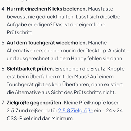
Nur mit einzelnen Klicks bedienen.
Maustaste
bewusst nie gedrückt halten: Lässt sich dieselbe
Aufgabe erledigen? Das ist der eigentliche
Prüfschritt.
Auf dem Touchgerät wiederholen.
Manche
Alternativen erscheinen nur in der Desktop-Ansicht –
und ausgerechnet auf dem Handy fehlen sie dann.
Sichtbarkeit prüfen.
Erscheinen die Ersatz-Knöpfe
erst beim Überfahren mit der Maus? Auf einem
Touchgerät gibt es kein Überfahren, dann existiert
die Alternative aus Sicht des Prüfschritts nicht.
Zielgröße gegenprüfen.
Kleine Pfeilknöpfe lösen
2.5.7 und reißen dafür
2.5.8 Zielgröße
ein – 24 × 24
CSS-Pixel sind das Minimum.