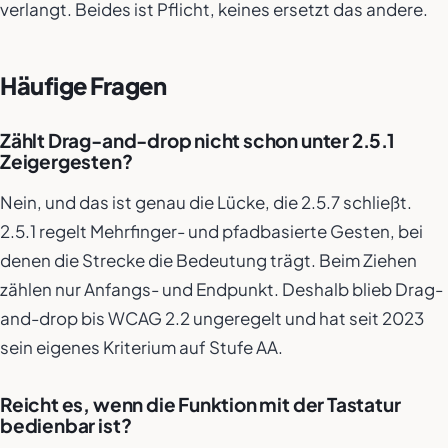
verlangt. Beides ist Pflicht, keines ersetzt das andere.
Häufige Fragen
Zählt Drag-and-drop nicht schon unter 2.5.1
Zeigergesten?
Nein, und das ist genau die Lücke, die 2.5.7 schließt.
2.5.1 regelt Mehrfinger- und pfadbasierte Gesten, bei
denen die Strecke die Bedeutung trägt. Beim Ziehen
zählen nur Anfangs- und Endpunkt. Deshalb blieb Drag-
and-drop bis WCAG 2.2 ungeregelt und hat seit 2023
sein eigenes Kriterium auf Stufe AA.
Reicht es, wenn die Funktion mit der Tastatur
bedienbar ist?